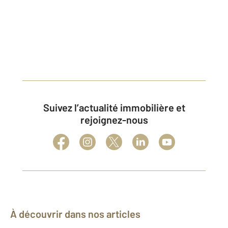
Suivez l’actualité immobilière et
rejoignez-nous
À découvrir dans nos articles