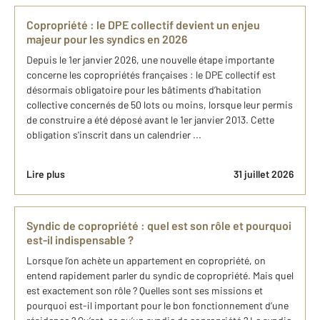
Copropriété : le DPE collectif devient un enjeu
majeur pour les syndics en 2026
Depuis le 1er janvier 2026, une nouvelle étape importante
concerne les copropriétés françaises : le DPE collectif est
désormais obligatoire pour les bâtiments d’habitation
collective concernés de 50 lots ou moins, lorsque leur permis
de construire a été déposé avant le 1er janvier 2013. Cette
obligation s'inscrit dans un calendrier ...
Lire plus
31 juillet 2026
Syndic de copropriété : quel est son rôle et pourquoi
est-il indispensable ?
Lorsque l’on achète un appartement en copropriété, on
entend rapidement parler du syndic de copropriété. Mais quel
est exactement son rôle ? Quelles sont ses missions et
pourquoi est-il important pour le bon fonctionnement d’une