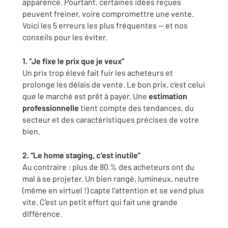
apparence. Pourtant, certaines idées reçues
peuvent freiner, voire compromettre une vente.
Voici les 5 erreurs les plus fréquentes — et nos
conseils pour les éviter.
1. “Je fixe le prix que je veux”
Un prix trop élevé fait fuir les acheteurs et
prolonge les délais de vente. Le bon prix, c’est celui
que le marché est prêt à payer. Une
estimation
professionnelle
tient compte des tendances, du
secteur et des caractéristiques précises de votre
bien.
2. “Le home staging, c’est inutile”
Au contraire : plus de 80 % des acheteurs ont du
mal à se projeter. Un bien rangé, lumineux, neutre
(même en virtuel !) capte l’attention et se vend plus
vite. C’est un petit effort qui fait une grande
différence.