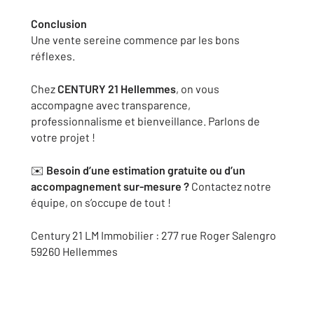
Conclusion
Une vente sereine commence par les bons
réflexes.
Chez
CENTURY 21 Hellemmes
, on vous
accompagne avec transparence,
professionnalisme et bienveillance. Parlons de
votre projet !
✉️
Besoin d’une estimation gratuite ou d’un
accompagnement sur-mesure ?
Contactez notre
équipe, on s’occupe de tout !
Century 21 LM Immobilier : 277 rue Roger Salengro
59260 Hellemmes