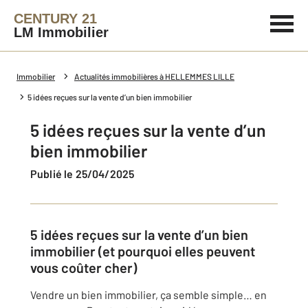
CENTURY 21
LM Immobilier
Immobilier
Actualités immobilières à HELLEMMES LILLE
5 idées reçues sur la vente d’un bien immobilier
5 idées reçues sur la vente d’un
bien immobilier
Publié le 25/04/2025
5 idées reçues sur la vente d’un bien
immobilier (et pourquoi elles peuvent
vous coûter cher)
Vendre un bien immobilier, ça semble simple… en