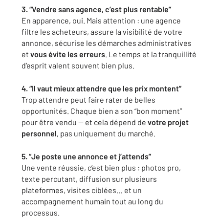
3. “Vendre sans agence, c’est plus rentable”
En apparence, oui. Mais attention : une agence
filtre les acheteurs, assure la visibilité de votre
annonce, sécurise les démarches administratives
et
vous évite les erreurs
. Le temps et la tranquillité
d’esprit valent souvent bien plus.
4. “Il vaut mieux attendre que les prix montent”
Trop attendre peut faire rater de belles
opportunités. Chaque bien a son “bon moment”
pour être vendu — et cela dépend de
votre projet
personnel
, pas uniquement du marché.
5. “Je poste une annonce et j’attends”
Une vente réussie, c’est bien plus : photos pro,
texte percutant, diffusion sur plusieurs
plateformes, visites ciblées… et un
accompagnement humain tout au long du
processus.