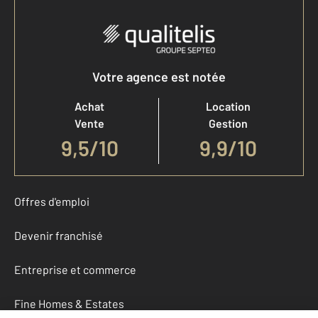
Votre agence est notée
Achat
Location
Vente
Gestion
9,5
/
10
9,9/10
Offres d'emploi
Devenir franchisé
Entreprise et commerce
Fine Homes & Estates