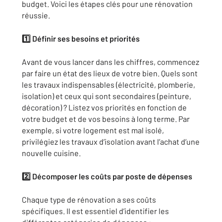
budget. Voici les étapes clés pour une rénovation
réussie.
1️
⃣ Définir ses besoins et priorités
Avant de vous lancer dans les chiffres, commencez
par faire un état des lieux de votre bien. Quels sont
les travaux indispensables (électricité, plomberie,
isolation) et ceux qui sont secondaires (peinture,
décoration) ? Listez vos priorités en fonction de
votre budget et de vos besoins à long terme. Par
exemple, si votre logement est mal isolé,
privilégiez les travaux d’isolation avant l’achat d’une
nouvelle cuisine.
2️
⃣ Décomposer les coûts par poste de dépenses
Chaque type de rénovation a ses coûts
spécifiques. Il est essentiel d’identifier les