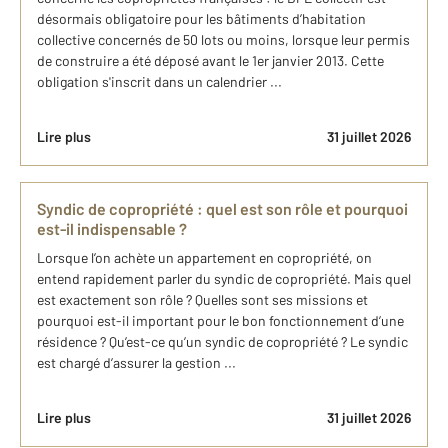
désormais obligatoire pour les bâtiments d’habitation
collective concernés de 50 lots ou moins, lorsque leur permis
de construire a été déposé avant le 1er janvier 2013. Cette
obligation s'inscrit dans un calendrier ...
Lire plus
31 juillet 2026
Syndic de copropriété : quel est son rôle et pourquoi
est-il indispensable ?
Lorsque l’on achète un appartement en copropriété, on
entend rapidement parler du syndic de copropriété. Mais quel
est exactement son rôle ? Quelles sont ses missions et
pourquoi est-il important pour le bon fonctionnement d’une
résidence ? Qu’est-ce qu’un syndic de copropriété ? Le syndic
est chargé d’assurer la gestion ...
Lire plus
31 juillet 2026