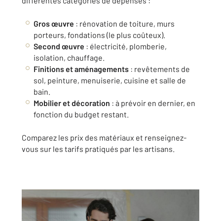
différentes catégories de dépenses :
Gros œuvre
: rénovation de toiture, murs
porteurs, fondations (le plus coûteux).
Second œuvre
: électricité, plomberie,
isolation, chauffage.
Finitions et aménagements
: revêtements de
sol, peinture, menuiserie, cuisine et salle de
bain.
Mobilier et décoration
: à prévoir en dernier, en
fonction du budget restant.
Comparez les prix des matériaux et renseignez-
vous sur les tarifs pratiqués par les artisans.