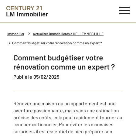
CENTURY 21
LM Immobilier
Immobilier
Actualités immobilières à HELLEMMES LILLE
Comment budgétiser votre rénovation comme un expert ?
Comment budgétiser votre
rénovation comme un expert ?
Publié le 05/02/2025
Rénover une maison ou un appartement est une
aventure passionnante, mais sans une estimation
précise des coûts, cela peut rapidement tourner au
cauchemar financier. Pour éviter les mauvaises
surprises, il est essentiel de bien préparer son