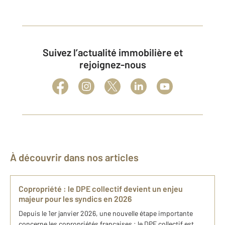
Suivez l’actualité immobilière et
rejoignez-nous
À découvrir dans nos articles
Copropriété : le DPE collectif devient un enjeu
majeur pour les syndics en 2026
Depuis le 1er janvier 2026, une nouvelle étape importante
concerne les copropriétés françaises : le DPE collectif est