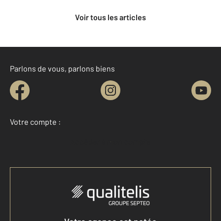
Voir tous les articles
Parlons de vous, parlons biens
Votre compte :
Accéder à mon compte