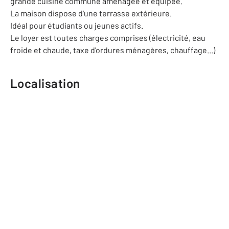
grande cuisine commune aménagée et équipée.
La maison dispose d'une terrasse extérieure.
Idéal pour étudiants ou jeunes actifs.
Le loyer est toutes charges comprises (électricité, eau
froide et chaude, taxe d'ordures ménagères, chauffage...)
Localisation