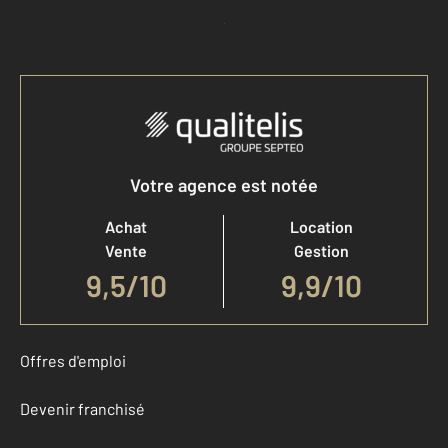
Accéder à mon compte
Votre agence est notée
Achat
Location
Vente
Gestion
9,5
/
10
9,9/10
Offres d'emploi
Devenir franchisé