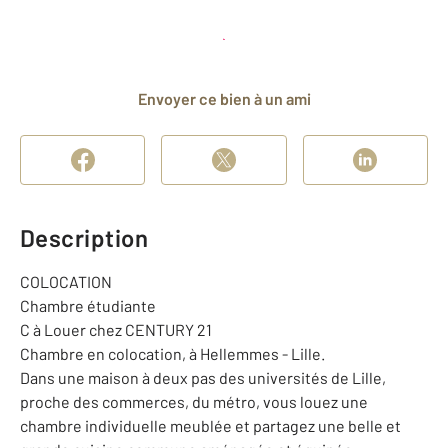
Planifier une visite
et déposer un dossier
Envoyer ce bien à un ami
Description
COLOCATION
Chambre étudiante
C à Louer chez CENTURY 21
Chambre en colocation, à Hellemmes - Lille.
Dans une maison à deux pas des universités de Lille,
proche des commerces, du métro, vous louez une
chambre individuelle meublée et partagez une belle et