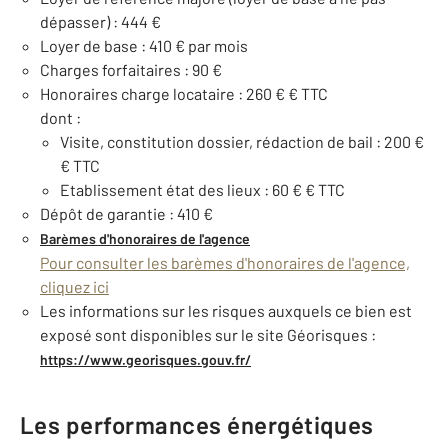
dépasser) : 444 €
Loyer de base : 410 € par mois
Charges forfaitaires : 90 €
Honoraires charge locataire : 260 € € TTC
dont :
Visite, constitution dossier, rédaction de bail : 200 €
€ TTC
Etablissement état des lieux : 60 € € TTC
Dépôt de garantie : 410 €
Barèmes d'honoraires de l'agence
Pour consulter les barèmes d'honoraires de l'agence,
cliquez ici
Les informations sur les risques auxquels ce bien est
exposé sont disponibles sur le site Géorisques :
https://www.georisques.gouv.fr/
Les performances énergétiques