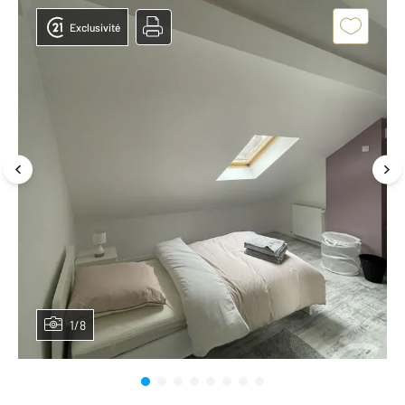
Exclusivité
1/8