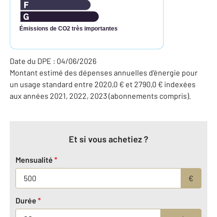
Émissions de CO2 très importantes
Date du DPE : 04/06/2026
Montant estimé des dépenses annuelles d'énergie pour
un usage standard entre 2020,0 € et 2790,0 € indexées
aux années 2021, 2022, 2023 (abonnements compris).
Et si vous achetiez ?
Mensualité
*
€
Durée
*