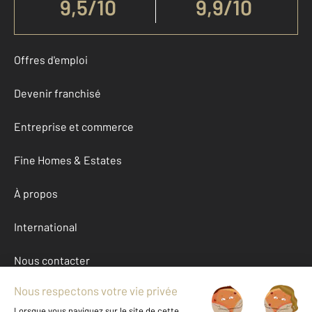
9,5
/
10
9,9/10
Offres d'emploi
Devenir franchisé
Entreprise et commerce
Fine Homes & Estates
À propos
International
Nous contacter