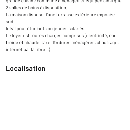
grande cuisine commune aménagée et équipée ainsi que
2 salles de bains à disposition.
La maison dispose d'une terrasse extérieure exposée
sud.
Idéal pour étudiants ou jeunes salariés.
Le loyer est toutes charges comprises (électricité, eau
froide et chaude, taxe d'ordures ménagères, chauffage,
internet par la fibre...)
Localisation