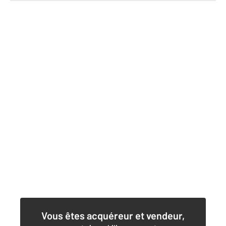
Vous êtes acquéreur et vendeur,